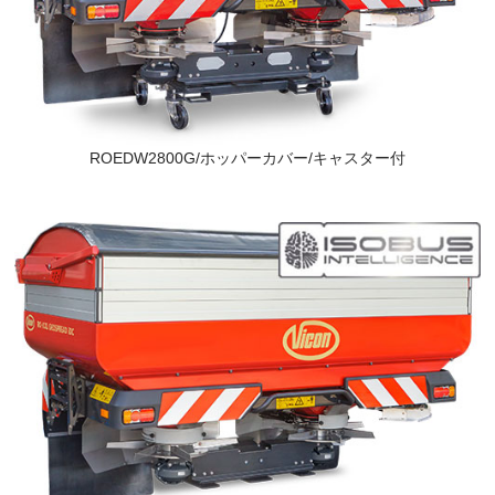
ROEDW2800G/ホッパーカバー/キャスター付