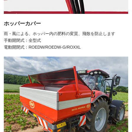
ホッパーカバー
雨・風による、ホッパー内の肥料の変質、飛散を防止します
手動開閉式：全型式
電動開閉式：ROEDW/ROEDW-G/ROXXL