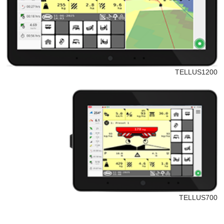
TELLUS1200
TELLUS700