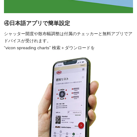
④日本語アプリで簡単設定
シャッター開度や散布幅調整は付属のチェッカーと無料アプリでア
ドバイスが受けれます。
“vicon spreading charts” 検索＋ダウンロードを