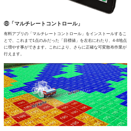
⑧「マルチレートコントロール」
有料アプリの「マルチレートコントロール」をインストールするこ
とで、これまで1点のみだった「目標値」を左右にわたり、4-8地点
に増やす事ができます。これにより、さらに正確な可変散布作業が
行えます。