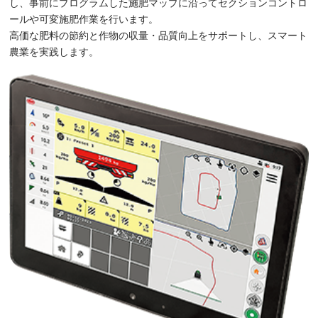
し、事前にプログラムした施肥マップに沿ってセクションコントロ
ールや可変施肥作業を行います。
高価な肥料の節約と作物の収量・品質向上をサポートし、スマート
農業を実践します。