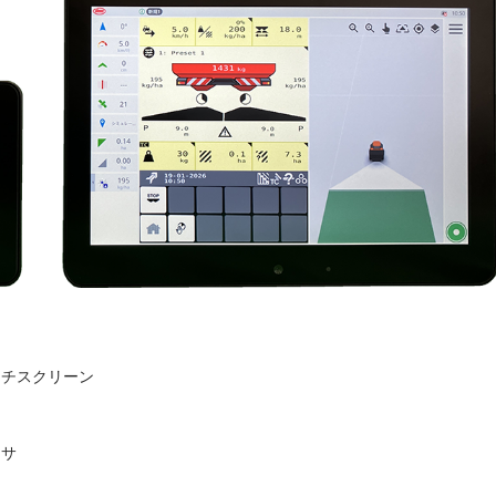
ッチスクリーン
ッサ