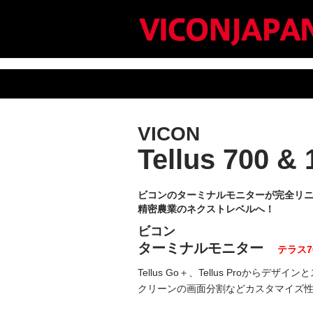
VICON
Tellus 700 & 
ビコンのターミナルモニターが完全リ
精密農業のネクストレベルへ！
ビコン
ターミナルモニター
テラス7
Tellus Go＋、Tellus Pro
クリーンの画面分割などカスタマイズ